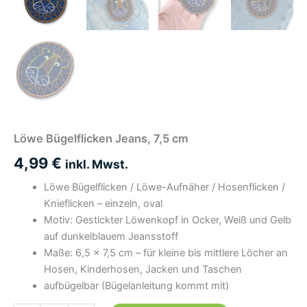
Löwe Bügelflicken Jeans, 7,5 cm
4,99
€
inkl. Mwst.
Löwe Bügelflicken / Löwe-Aufnäher / Hosenflicken /
Knieflicken – einzeln, oval
Motiv: Gestickter Löwenkopf in Ocker, Weiß und Gelb
auf dunkelblauem Jeansstoff
Maße: 6,5 × 7,5 cm – für kleine bis mittlere Löcher an
Hosen, Kinderhosen, Jacken und Taschen
aufbügelbar (Bügelanleitung kommt mit)