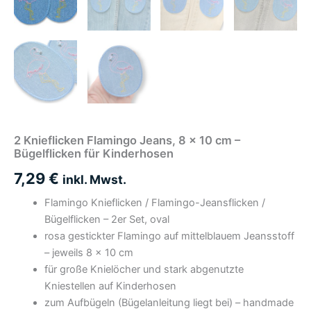
2 Knieflicken Flamingo Jeans, 8 x 10 cm –
Bügelflicken für Kinderhosen
7,29
€
inkl. Mwst.
Flamingo Knieflicken / Flamingo-Jeansflicken /
Bügelflicken – 2er Set, oval
rosa gestickter Flamingo auf mittelblauem Jeansstoff
– jeweils 8 × 10 cm
für große Knielöcher und stark abgenutzte
Kniestellen auf Kinderhosen
zum Aufbügeln (Bügelanleitung liegt bei) – handmade