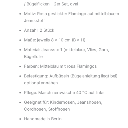
/ Bügelflicken – 2er Set, oval
Motiv: Rosa gestickter Flamingo auf mittelblauem
Jeansstoff
Anzahl: 2 Stück
Maße: jeweils 8 × 10 cm (B × H)
Material: Jeansstoff (mittelblau), Vlies, Garn,
Bügelfolie
Farben: Mittelblau mit rosa Flamingos
Befestigung: Aufbügeln (Bügelanleitung liegt bei),
optional annähen
Pflege: Maschinenwäsche 40 °C auf links
Geeignet für: Kinderhosen, Jeanshosen,
Cordhosen, Stoffhosen
Handmade in Berlin