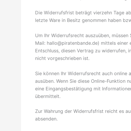
Die Widerrufsfrist beträgt vierzehn Tage ab
letzte Ware in Besitz genommen haben bzw.
Um Ihr Widerrufsrecht auszuüben, müssen Si
Mail:
hallo@piratenbande.de
) mittels einer
Entschluss, diesen Vertrag zu widerrufen,
nicht vorgeschrieben ist.
Sie können Ihr Widerrufsrecht auch online 
ausüben. Wenn Sie diese Online-Funktion nu
eine Eingangsbestätigung mit Informatione
übermittelt.
Zur Wahrung der Widerrufsfrist reicht es au
absenden.