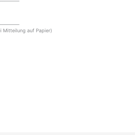
__________
i Mitteilung auf Papier)