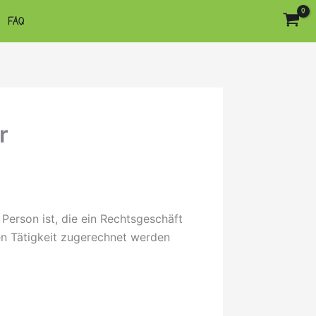
FAQ
r
Person ist, die ein Rechtsgeschäft
en Tätigkeit zugerechnet werden