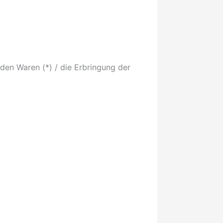
nden Waren (*) / die Erbringung der