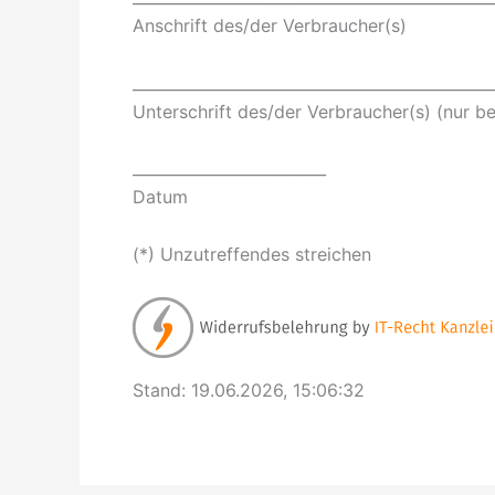
Anschrift des/der Verbraucher(s)
______________________________________________
Unterschrift des/der Verbraucher(s) (nur be
_________________________
Datum
(*) Unzutreffendes streichen
Stand: 19.06.2026, 15:06:32