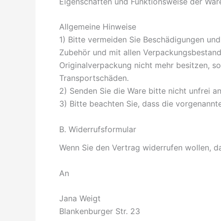
Eigenschaften und Funktionsweise der War
Allgemeine Hinweise
1) Bitte vermeiden Sie Beschädigungen und
Zubehör und mit allen Verpackungsbestand
Originalverpackung nicht mehr besitzen, so
Transportschäden.
2) Senden Sie die Ware bitte nicht unfrei a
3) Bitte beachten Sie, dass die vorgenannt
B. Widerrufsformular
Wenn Sie den Vertrag widerrufen wollen, da
An
Jana Weigt
Blankenburger Str. 23