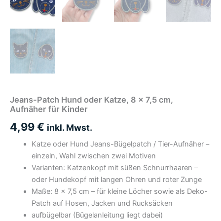
Jeans-Patch Hund oder Katze, 8 x 7,5 cm,
Aufnäher für Kinder
4,99
€
inkl. Mwst.
Katze oder Hund Jeans-Bügelpatch / Tier-Aufnäher –
einzeln, Wahl zwischen zwei Motiven
Varianten: Katzenkopf mit süßen Schnurrhaaren –
oder Hundekopf mit langen Ohren und roter Zunge
Maße: 8 × 7,5 cm – für kleine Löcher sowie als Deko-
Patch auf Hosen, Jacken und Rucksäcken
aufbügelbar (Bügelanleitung liegt dabei)