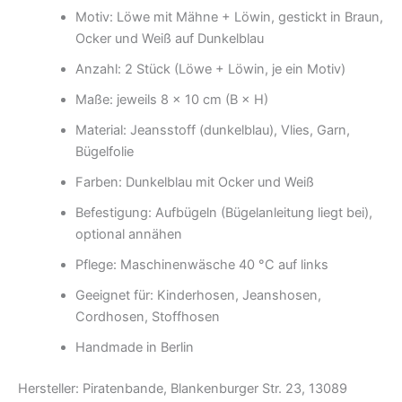
Motiv: Löwe mit Mähne + Löwin, gestickt in Braun,
Ocker und Weiß auf Dunkelblau
Anzahl: 2 Stück (Löwe + Löwin, je ein Motiv)
Maße: jeweils 8 × 10 cm (B × H)
Material: Jeansstoff (dunkelblau), Vlies, Garn,
Bügelfolie
Farben: Dunkelblau mit Ocker und Weiß
Befestigung: Aufbügeln (Bügelanleitung liegt bei),
optional annähen
Pflege: Maschinenwäsche 40 °C auf links
Geeignet für: Kinderhosen, Jeanshosen,
Cordhosen, Stoffhosen
Handmade in Berlin
Hersteller: Piratenbande, Blankenburger Str. 23, 13089