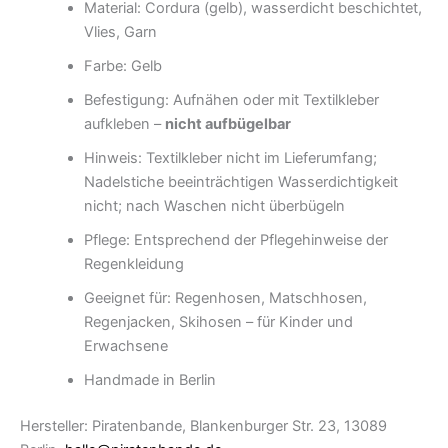
Material: Cordura (gelb), wasserdicht beschichtet,
Vlies, Garn
Farbe: Gelb
Befestigung: Aufnähen oder mit Textilkleber
aufkleben –
nicht aufbügelbar
Hinweis: Textilkleber nicht im Lieferumfang;
Nadelstiche beeinträchtigen Wasserdichtigkeit
nicht; nach Waschen nicht überbügeln
Pflege: Entsprechend der Pflegehinweise der
Regenkleidung
Geeignet für: Regenhosen, Matschhosen,
Regenjacken, Skihosen – für Kinder und
Erwachsene
Handmade in Berlin
Hersteller: Piratenbande, Blankenburger Str. 23, 13089