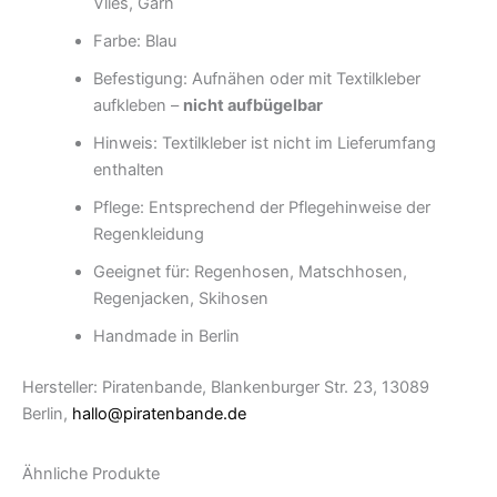
Vlies, Garn
Farbe: Blau
Befestigung: Aufnähen oder mit Textilkleber
aufkleben –
nicht aufbügelbar
Hinweis: Textilkleber ist nicht im Lieferumfang
enthalten
Pflege: Entsprechend der Pflegehinweise der
Regenkleidung
Geeignet für: Regenhosen, Matschhosen,
Regenjacken, Skihosen
Handmade in Berlin
Hersteller: Piratenbande, Blankenburger Str. 23, 13089
Berlin,
hallo@piratenbande.de
Ähnliche Produkte