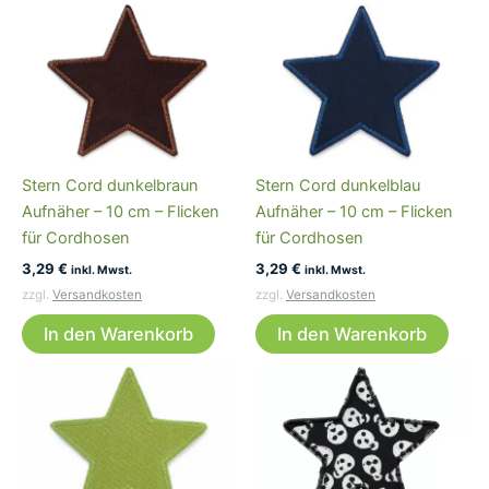
Stern Cord dunkelbraun
Stern Cord dunkelblau
Aufnäher – 10 cm – Flicken
Aufnäher – 10 cm – Flicken
für Cordhosen
für Cordhosen
3,29
€
3,29
€
inkl. Mwst.
inkl. Mwst.
zzgl.
Versandkosten
zzgl.
Versandkosten
In den Warenkorb
In den Warenkorb