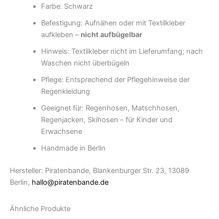
Farbe: Schwarz
Befestigung: Aufnähen oder mit Textilkleber
aufkleben –
nicht aufbügelbar
Hinweis: Textilkleber nicht im Lieferumfang; nach
Waschen nicht überbügeln
Pflege: Entsprechend der Pflegehinweise der
Regenkleidung
Geeignet für: Regenhosen, Matschhosen,
Regenjacken, Skihosen – für Kinder und
Erwachsene
Handmade in Berlin
Hersteller: Piratenbande, Blankenburger Str. 23, 13089
Berlin,
hallo@piratenbande.de
Ähnliche Produkte