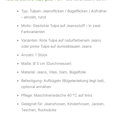
Typ: Tulpen-Jeansflicken / Bügelflicken / Aufnäher
– einzeln, rund
Motiv: Gestickte Tulpe auf Jeansstoff – in zwei
Farbvarianten
Varianten: Rote Tulpe auf naturfarbenem Jeans
oder pinke Tulpe auf dunkelblauem Jeans
Anzahl: 1 Stück
Maße: Ø 5 cm (Durchmesser)
Material: Jeans, Vlies, Garn, Bügelfolie
Befestigung: Aufbügeln (Bügelanleitung liegt bei),
optional annähen
Pflege: Maschinenwäsche 40 °C auf links
Geeignet für: Jeanshosen, Kinderhosen, Jacken,
Taschen, Rucksäcke