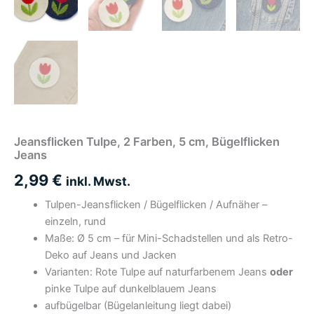
Jeansflicken Tulpe, 2 Farben, 5 cm, Bügelflicken
Jeans
2,99
€
inkl. Mwst.
Tulpen-Jeansflicken / Bügelflicken / Aufnäher –
einzeln, rund
Maße: Ø 5 cm – für Mini-Schadstellen und als Retro-
Deko auf Jeans und Jacken
Varianten: Rote Tulpe auf naturfarbenem Jeans
oder
pinke Tulpe auf dunkelblauem Jeans
aufbügelbar (Bügelanleitung liegt dabei)