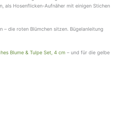
n, als Hosenflicken-Aufnäher mit einigen Stichen
n – die roten Blümchen sitzen. Bügelanleitung
ches Blume & Tulpe Set, 4 cm
– und für die gelbe