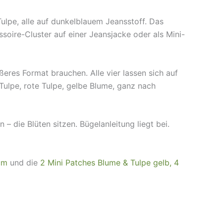
Tulpe, alle auf dunkelblauem Jeansstoff. Das
soire-Cluster auf einer Jeansjacke oder als Mini-
eres Format brauchen. Alle vier lassen sich auf
Tulpe, rote Tulpe, gelbe Blume, ganz nach
 die Blüten sitzen. Bügelanleitung liegt bei.
cm
und die
2 Mini Patches Blume & Tulpe gelb, 4