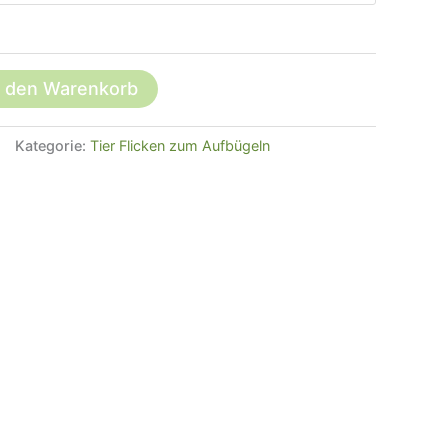
n den Warenkorb
Kategorie:
Tier Flicken zum Aufbügeln