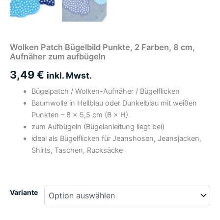
Wolken Patch Bügelbild Punkte, 2 Farben, 8 cm,
Aufnäher zum aufbügeln
3,49
€
inkl. Mwst.
Bügelpatch / Wolken-Aufnäher / Bügelflicken
Baumwolle in Hellblau oder Dunkelblau mit weißen
Punkten – 8 × 5,5 cm (B × H)
zum Aufbügeln (Bügelanleitung liegt bei)
ideal als Bügelflicken für Jeanshosen, Jeansjacken,
Shirts, Taschen, Rucksäcke
Variante