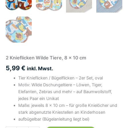
2 Knieflicken Wilde Tiere, 8 x 10 cm
5,99
€
inkl. Mwst.
Tier Knieflicken / Bügelflicken – 2er Set, oval
Motiv: Wilde Dschungeltiere – Löwen, Tiger,
Elefanten, Zebras und mehr – auf Baumwollstoff,
jedes Paar ein Unikat
Maße: jeweils 8 × 10 cm – für große Knielöcher und
stark abgenutzte Kniestellen an Kinderhosen
aufbügelbar (Bügelanleitung liegt bei)