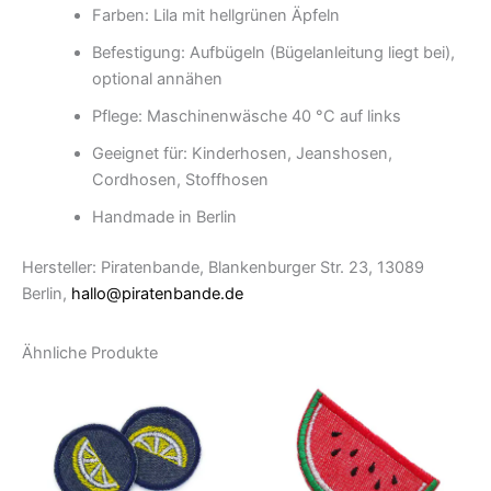
Farben: Lila mit hellgrünen Äpfeln
Befestigung: Aufbügeln (Bügelanleitung liegt bei),
optional annähen
Pflege: Maschinenwäsche 40 °C auf links
Geeignet für: Kinderhosen, Jeanshosen,
Cordhosen, Stoffhosen
Handmade in Berlin
Hersteller: Piratenbande, Blankenburger Str. 23, 13089
Berlin,
hallo@piratenbande.de
Ähnliche Produkte