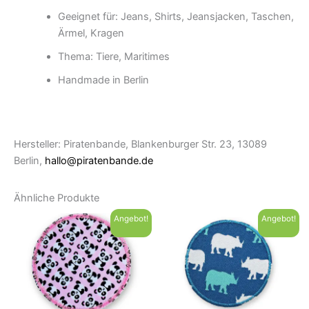
Geeignet für: Jeans, Shirts, Jeansjacken, Taschen,
Ärmel, Kragen
Thema: Tiere, Maritimes
Handmade in Berlin
Hersteller: Piratenbande, Blankenburger Str. 23, 13089
Berlin,
hallo@piratenbande.de
Ähnliche Produkte
Angebot!
Angebot!