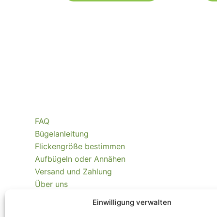
FAQ
Bügelanleitung
Flickengröße bestimmen
Aufbügeln oder Annähen
Versand und Zahlung
Über uns
Kontakt
Einwilligung verwalten
Nachhaltigkeit