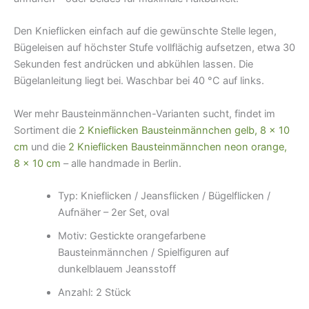
Den Knieflicken einfach auf die gewünschte Stelle legen,
Bügeleisen auf höchster Stufe vollflächig aufsetzen, etwa 30
Sekunden fest andrücken und abkühlen lassen. Die
Bügelanleitung liegt bei. Waschbar bei 40 °C auf links.
Wer mehr Bausteinmännchen-Varianten sucht, findet im
Sortiment die
2 Knieflicken Bausteinmännchen gelb, 8 × 10
cm
und die
2 Knieflicken Bausteinmännchen neon orange,
8 × 10 cm
– alle handmade in Berlin.
Typ: Knieflicken / Jeansflicken / Bügelflicken /
Aufnäher – 2er Set, oval
Motiv: Gestickte orangefarbene
Bausteinmännchen / Spielfiguren auf
dunkelblauem Jeansstoff
Anzahl: 2 Stück