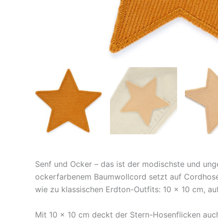
Senf und Ocker – das ist der modischste und ung
ockerfarbenem Baumwollcord setzt auf Cordhose
wie zu klassischen Erdton-Outfits: 10 × 10 cm, au
Mit 10 × 10 cm deckt der Stern-Hosenflicken auc