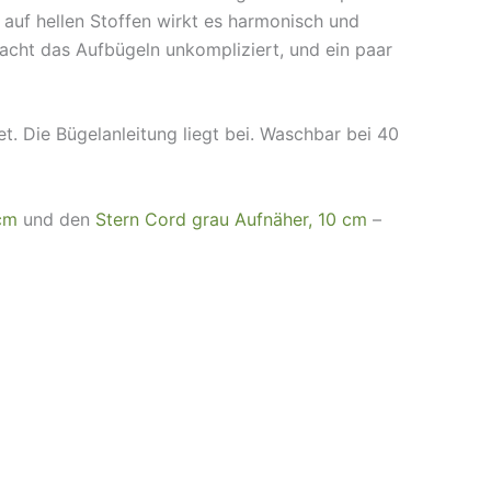
 auf hellen Stoffen wirkt es harmonisch und
macht das Aufbügeln unkompliziert, und ein paar
t. Die Bügelanleitung liegt bei. Waschbar bei 40
cm
und den
Stern Cord grau Aufnäher, 10 cm
–