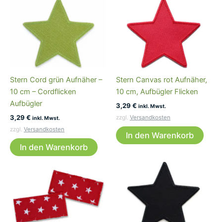
Stern Cord grün Aufnäher –
Stern Canvas rot Aufnäher,
10 cm – Cordflicken
10 cm, Aufbügler Flicken
Aufbügler
3,29
€
inkl. Mwst.
3,29
€
zzgl.
Versandkosten
inkl. Mwst.
zzgl.
Versandkosten
In den Warenkorb
In den Warenkorb