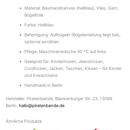
Material: Baumwollcanvas (hellblau), Vlies, Garn,
Bügelfolie
Farbe: Hellblau
Befestigung: Aufbügeln (Bügelanleitung liegt bei),
optional annähen
Pflege: Maschinenwäsche 40 °C auf links
Geeignet für: Kinderhosen, Jeanshosen,
Cordhosen, Jacken, Taschen, Kissen – für Kinder
und Erwachsene
Handmade in Berlin
Hersteller: Piratenbande, Blankenburger Str. 23, 13089
Berlin,
hallo@piratenbande.de
Ähnliche Produkte