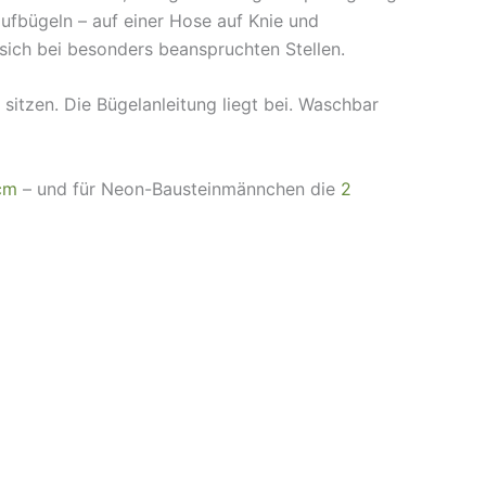
aufbügeln – auf einer Hose auf Knie und
sich bei besonders beanspruchten Stellen.
sitzen. Die Bügelanleitung liegt bei. Waschbar
 cm
– und für Neon-Bausteinmännchen die
2