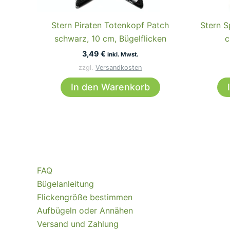
Stern Piraten Totenkopf Patch
Stern S
schwarz, 10 cm, Bügelflicken
c
3,49
€
inkl. Mwst.
zzgl.
Versandkosten
In den Warenkorb
FAQ
Bügelanleitung
Flickengröße bestimmen
Aufbügeln oder Annähen
Versand und Zahlung