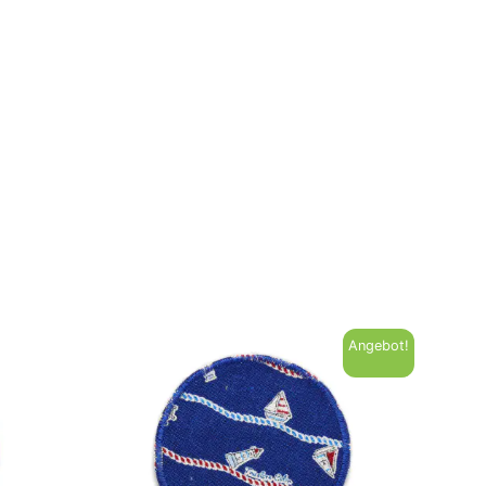
Angebot!