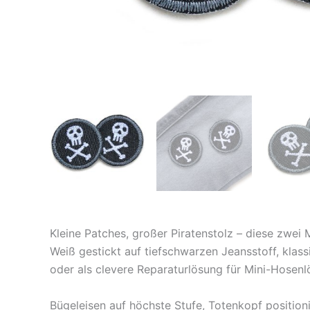
Kleine Patches, großer Piratenstolz – diese zwei
Weiß gestickt auf tiefschwarzen Jeansstoff, klass
oder als clevere Reparaturlösung für Mini-Hosenl
Bügeleisen auf höchste Stufe, Totenkopf positioni