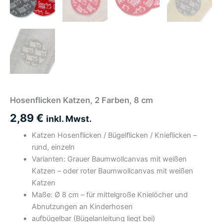
Hosenflicken Katzen, 2 Farben, 8 cm
2,89
€
inkl. Mwst.
Katzen Hosenflicken / Bügelflicken / Knieflicken –
rund, einzeln
Varianten: Grauer Baumwollcanvas mit weißen
Katzen – oder roter Baumwollcanvas mit weißen
Katzen
Maße: Ø 8 cm – für mittelgroße Knielöcher und
Abnutzungen an Kinderhosen
aufbügelbar (Bügelanleitung liegt bei)