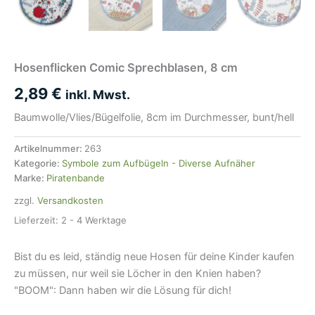
Hosenflicken Comic Sprechblasen, 8 cm
2,89
€
inkl. Mwst.
Baumwolle/Vlies/Bügelfolie, 8cm im Durchmesser, bunt/hell
Artikelnummer:
263
Kategorie:
Symbole zum Aufbügeln - Diverse Aufnäher
Marke:
Piratenbande
zzgl.
Versandkosten
Lieferzeit:
2 - 4 Werktage
Bist du es leid, ständig neue Hosen für deine Kinder kaufen
zu müssen, nur weil sie Löcher in den Knien haben?
"BOOM": Dann haben wir die Lösung für dich!