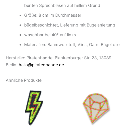
bunten Sprechblasen auf hellem Grund
Größe: 8 cm im Durchmesser
bügelbeschichtet, Lieferung mit Bügelanleitung
waschbar bei 40° auf links
Materialien: Baumwollstoff, Vlies, Garn, Bügelfolie
Hersteller: Piratenbande, Blankenburger Str. 23, 13089
Berlin,
hallo@piratenbande.de
Ähnliche Produkte