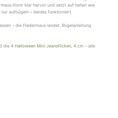
maus-Form klar hervor und setzt auf hellen wie
 nur aufbügeln – beides funktioniert.
assen – die Fledermaus landet. Bügelanleitung
d die
4 Halloween Mini Jeansflicken, 4 cm
– alle