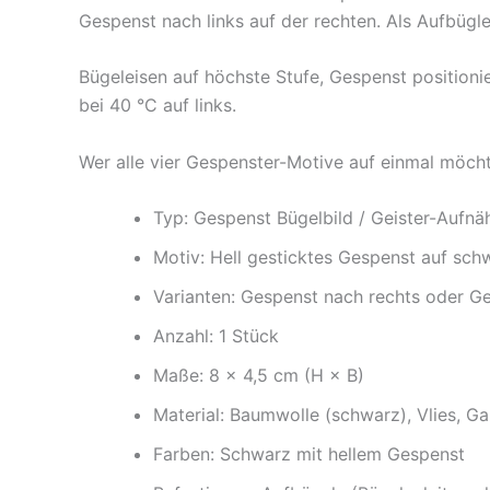
Gespenst nach links auf der rechten. Als Aufbügle
Bügeleisen auf höchste Stufe, Gespenst positionie
bei 40 °C auf links.
Wer alle vier Gespenster-Motive auf einmal möch
Typ: Gespenst Bügelbild / Geister-Aufnäh
Motiv: Hell gesticktes Gespenst auf sc
Varianten: Gespenst nach rechts oder Ge
Anzahl: 1 Stück
Maße: 8 × 4,5 cm (H × B)
Material: Baumwolle (schwarz), Vlies, Gar
Farben: Schwarz mit hellem Gespenst