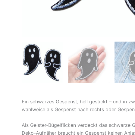
Ein schwarzes Gespenst, hell gestickt – und in z
wahlweise als Gespenst nach rechts oder Gespenst
Als Geister-Bügelflicken verdeckt das schwarze 
Deko-Aufnäher braucht ein Gespenst keinen Anlas