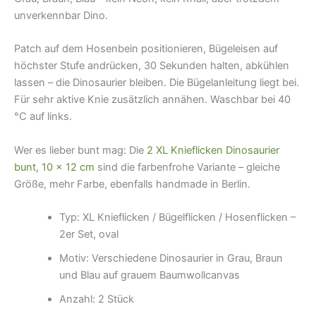
unverkennbar Dino.
Patch auf dem Hosenbein positionieren, Bügeleisen auf
höchster Stufe andrücken, 30 Sekunden halten, abkühlen
lassen – die Dinosaurier bleiben. Die Bügelanleitung liegt bei.
Für sehr aktive Knie zusätzlich annähen. Waschbar bei 40
°C auf links.
Wer es lieber bunt mag: Die
2 XL Knieflicken Dinosaurier
bunt, 10 × 12 cm
sind die farbenfrohe Variante – gleiche
Größe, mehr Farbe, ebenfalls handmade in Berlin.
Typ: XL Knieflicken / Bügelflicken / Hosenflicken –
2er Set, oval
Motiv: Verschiedene Dinosaurier in Grau, Braun
und Blau auf grauem Baumwollcanvas
Anzahl: 2 Stück