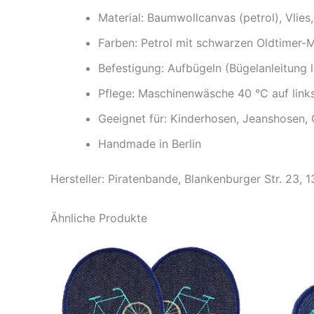
Material: Baumwollcanvas (petrol), Vlies,
Farben: Petrol mit schwarzen Oldtimer-
Befestigung: Aufbügeln (Bügelanleitung l
Pflege: Maschinenwäsche 40 °C auf link
Geeignet für: Kinderhosen, Jeanshosen,
Handmade in Berlin
Hersteller: Piratenbande, Blankenburger Str. 23, 
Ähnliche Produkte