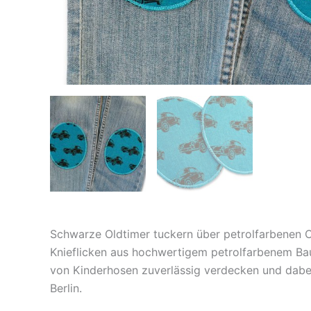
Schwarze Oldtimer tuckern über petrolfarbenen 
Knieflicken aus hochwertigem petrolfarbenem Ba
von Kinderhosen zuverlässig verdecken und dabei 
Berlin.