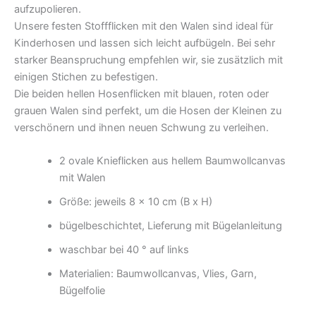
aufzupolieren.
Unsere festen Stoffflicken mit den Walen sind ideal für
Kinderhosen und lassen sich leicht aufbügeln. Bei sehr
starker Beanspruchung empfehlen wir, sie zusätzlich mit
einigen Stichen zu befestigen.
Die beiden hellen Hosenflicken mit blauen, roten oder
grauen Walen sind perfekt, um die Hosen der Kleinen zu
verschönern und ihnen neuen Schwung zu verleihen.
2 ovale Knieflicken aus hellem Baumwollcanvas
mit Walen
Größe: jeweils 8 x 10 cm (B x H)
bügelbeschichtet, Lieferung mit Bügelanleitung
waschbar bei 40 ° auf links
Materialien: Baumwollcanvas, Vlies, Garn,
Bügelfolie