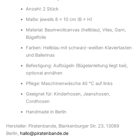
Anzahl: 2 Stück
Maße: jeweils 8 × 10 cm (B × H)
Material: Baumwollcanvas (hellblau), Vlies, Garn,
Bügelfolie
Farben: Hellblau mit schwarz-weißen Klaviertasten
und Ballerinas
Befestigung: Aufbügeln (Bügelanleitung liegt bei),
optional annähen
Pflege: Maschinenwäsche 40 °C auf links
Geeignet für: Kinderhosen, Jeanshosen,
Cordhosen
Handmade in Berlin
Hersteller: Piratenbande, Blankenburger Str. 23, 13089
Berlin,
hallo@piratenbande.de