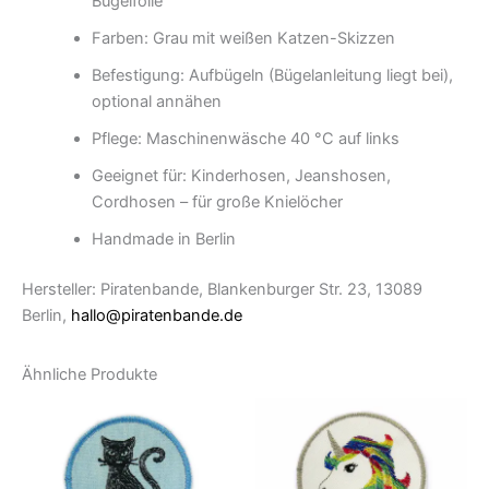
Bügelfolie
Farben: Grau mit weißen Katzen-Skizzen
Befestigung: Aufbügeln (Bügelanleitung liegt bei),
optional annähen
Pflege: Maschinenwäsche 40 °C auf links
Geeignet für: Kinderhosen, Jeanshosen,
Cordhosen – für große Knielöcher
Handmade in Berlin
Hersteller: Piratenbande, Blankenburger Str. 23, 13089
Berlin,
hallo@piratenbande.de
Ähnliche Produkte