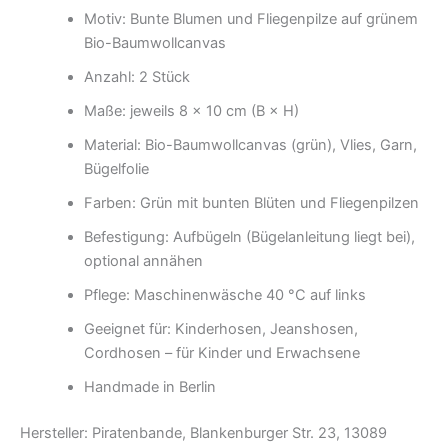
Motiv: Bunte Blumen und Fliegenpilze auf grünem
Bio-Baumwollcanvas
Anzahl: 2 Stück
Maße: jeweils 8 × 10 cm (B × H)
Material: Bio-Baumwollcanvas (grün), Vlies, Garn,
Bügelfolie
Farben: Grün mit bunten Blüten und Fliegenpilzen
Befestigung: Aufbügeln (Bügelanleitung liegt bei),
optional annähen
Pflege: Maschinenwäsche 40 °C auf links
Geeignet für: Kinderhosen, Jeanshosen,
Cordhosen – für Kinder und Erwachsene
Handmade in Berlin
Hersteller: Piratenbande, Blankenburger Str. 23, 13089