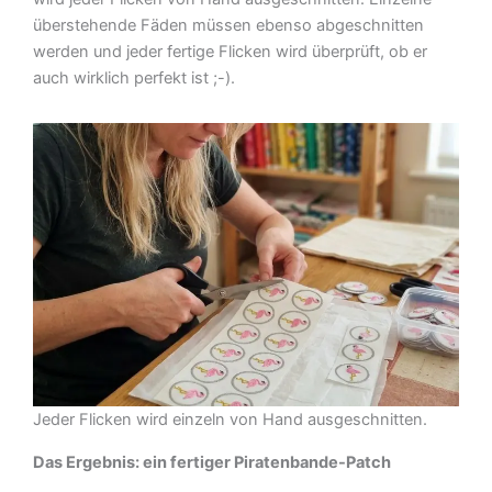
überstehende Fäden müssen ebenso abgeschnitten
werden und jeder fertige Flicken wird überprüft, ob er
auch wirklich perfekt ist ;-).
Jeder Flicken wird einzeln von Hand ausgeschnitten.
Das Ergebnis: ein fertiger Piratenbande-Patch