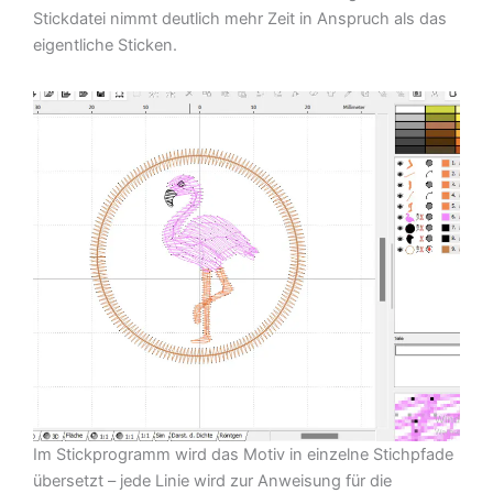
Stickdatei nimmt deutlich mehr Zeit in Anspruch als das
eigentliche Sticken.
Im Stickprogramm wird das Motiv in einzelne Stichpfade
übersetzt – jede Linie wird zur Anweisung für die