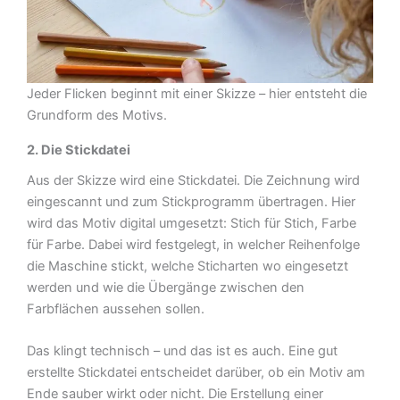
Jeder Flicken beginnt mit einer Skizze – hier entsteht die
Grundform des Motivs.
2. Die Stickdatei
Aus der Skizze wird eine Stickdatei. Die Zeichnung wird
eingescannt und zum Stickprogramm übertragen. Hier
wird das Motiv digital umgesetzt: Stich für Stich, Farbe
für Farbe. Dabei wird festgelegt, in welcher Reihenfolge
die Maschine stickt, welche Sticharten wo eingesetzt
werden und wie die Übergänge zwischen den
Farbflächen aussehen sollen.
Das klingt technisch – und das ist es auch. Eine gut
erstellte Stickdatei entscheidet darüber, ob ein Motiv am
Ende sauber wirkt oder nicht. Die Erstellung einer