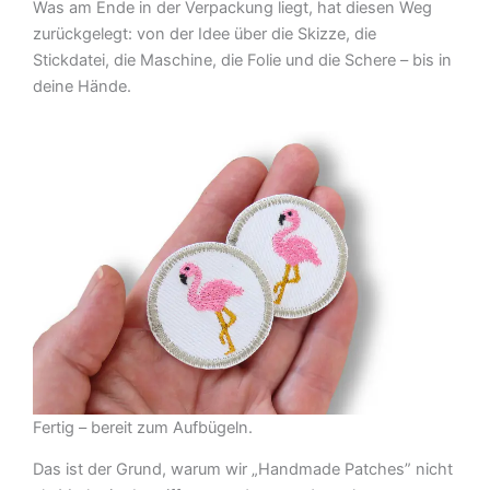
Was am Ende in der Verpackung liegt, hat diesen Weg
zurückgelegt: von der Idee über die Skizze, die
Stickdatei, die Maschine, die Folie und die Schere – bis in
deine Hände.
Fertig – bereit zum Aufbügeln.
Das ist der Grund, warum wir „Handmade Patches” nicht