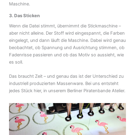
Maschine.
3. Das Sticken
Wenn die Datei stimmt, übernimmt die Stickmaschine –
aber nicht alleine. Der Stoff wird eingespannt, die Farben
eingelegt, und dann läuft die Maschine. Dabei wird genau
beobachtet, ob Spannung und Ausrichtung stimmen, ob
Fadenrisse passieren und ob das Motiv so aussieht, wie
es soll.
Das braucht Zeit – und genau das ist der Unterschied zu
industriell produzierten Massenware. Bei uns entsteht
jedes Stück hier, in unserem Berliner Piratenbande Atelier.