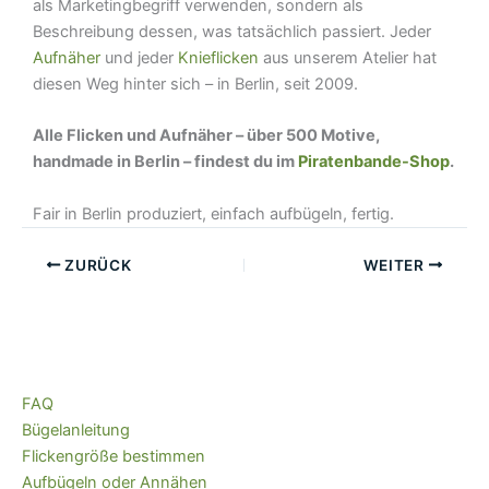
als Marketingbegriff verwenden, sondern als
Beschreibung dessen, was tatsächlich passiert. Jeder
Aufnäher
und jeder
Knieflicken
aus unserem Atelier hat
diesen Weg hinter sich – in Berlin, seit 2009.
Alle Flicken und Aufnäher – über 500 Motive,
handmade in Berlin – findest du im
Piratenbande-Shop
.
Fair in Berlin produziert, einfach aufbügeln, fertig.
ZURÜCK
WEITER
FAQ
Bügelanleitung
Flickengröße bestimmen
Aufbügeln oder Annähen