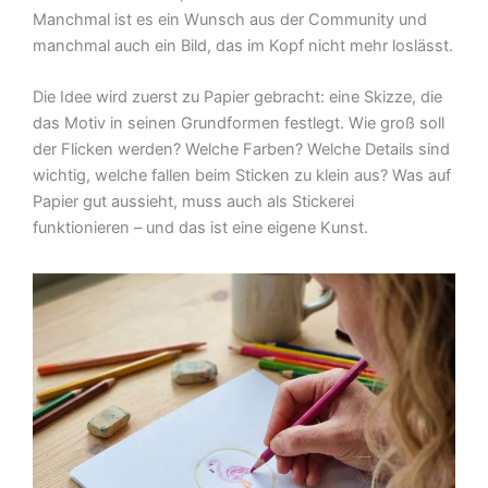
Manchmal ist es ein Wunsch aus der Community und
manchmal auch ein Bild, das im Kopf nicht mehr loslässt.
Die Idee wird zuerst zu Papier gebracht: eine Skizze, die
das Motiv in seinen Grundformen festlegt. Wie groß soll
der Flicken werden? Welche Farben? Welche Details sind
wichtig, welche fallen beim Sticken zu klein aus? Was auf
Papier gut aussieht, muss auch als Stickerei
funktionieren – und das ist eine eigene Kunst.