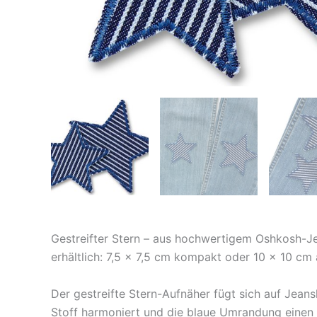
Gestreifter Stern – aus hochwertigem Oshkosh-Jea
erhältlich: 7,5 × 7,5 cm kompakt oder 10 × 10 cm
Der gestreifte Stern-Aufnäher fügt sich auf Jea
Stoff harmoniert und die blaue Umrandung einen s