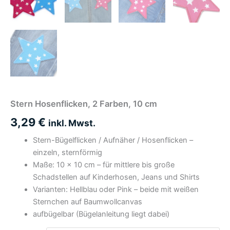
Stern Hosenflicken, 2 Farben, 10 cm
3,29
€
inkl. Mwst.
Stern-Bügelflicken / Aufnäher / Hosenflicken –
einzeln, sternförmig
Maße: 10 × 10 cm – für mittlere bis große
Schadstellen auf Kinderhosen, Jeans und Shirts
Varianten: Hellblau oder Pink – beide mit weißen
Sternchen auf Baumwollcanvas
aufbügelbar (Bügelanleitung liegt dabei)