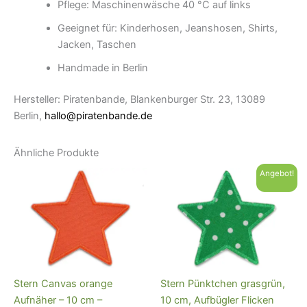
Pflege: Maschinenwäsche 40 °C auf links
Geeignet für: Kinderhosen, Jeanshosen, Shirts,
Jacken, Taschen
Handmade in Berlin
Hersteller: Piratenbande, Blankenburger Str. 23, 13089
Berlin,
hallo@piratenbande.de
Ähnliche Produkte
Angebot!
Stern Canvas orange
Stern Pünktchen grasgrün,
Aufnäher – 10 cm –
10 cm, Aufbügler Flicken