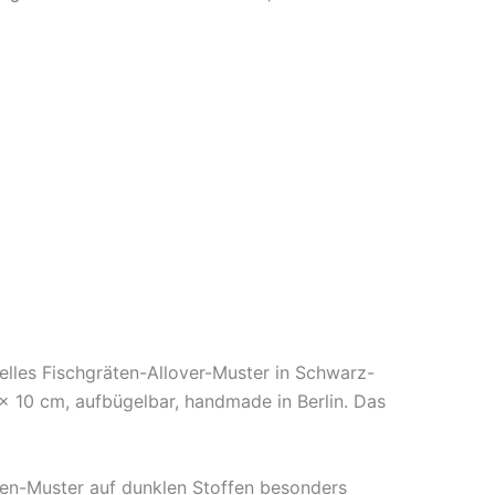
elles Fischgräten-Allover-Muster in Schwarz-
× 10 cm, aufbügelbar, handmade in Berlin. Das
ten-Muster auf dunklen Stoffen besonders