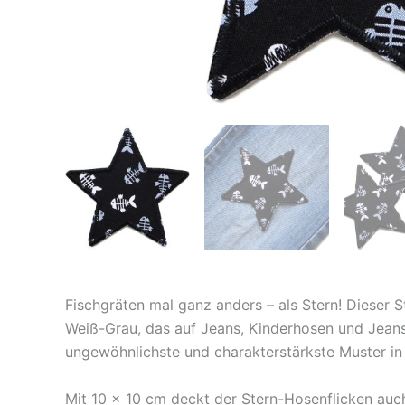
Fischgräten mal ganz anders – als Stern! Dieser 
Weiß-Grau, das auf Jeans, Kinderhosen und Jeansj
ungewöhnlichste und charakterstärkste Muster in
Mit 10 × 10 cm deckt der Stern-Hosenflicken auc