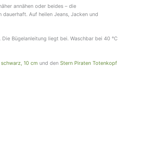
fnäher annähen oder beides – die
 dauerhaft. Auf heilen Jeans, Jacken und
 Die Bügelanleitung liegt bei. Waschbar bei 40 °C
 schwarz, 10 cm
und den
Stern Piraten Totenkopf