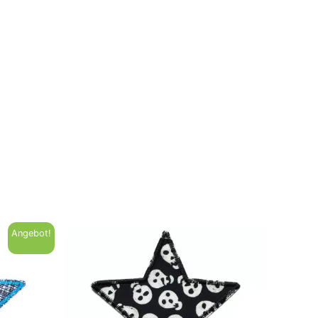
Angebot!