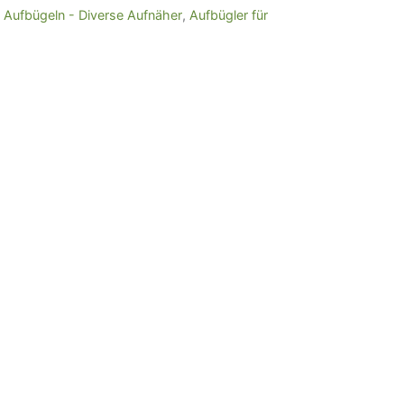
Aufbügeln - Diverse Aufnäher
,
Aufbügler für