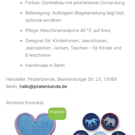
Farben: Dunkelblau mit pinkfarbener Umrandung
Befestigung: Aufbügeln (Bügelanleitung liegt bei),
optional annähen
Pflege: Maschinenwäsche 40 °C auf links
Geeignet für: Kinderhosen, Jeanshosen,
Jeansjacken, Jacken, Taschen – für Kinder und
Erwachsene
Handmade in Berlin
Hersteller: Piratenbande, Blankenburger Str. 23, 13089
Berlin,
hallo@piratenbande.de
Ähnliche Produkte
Angebot!