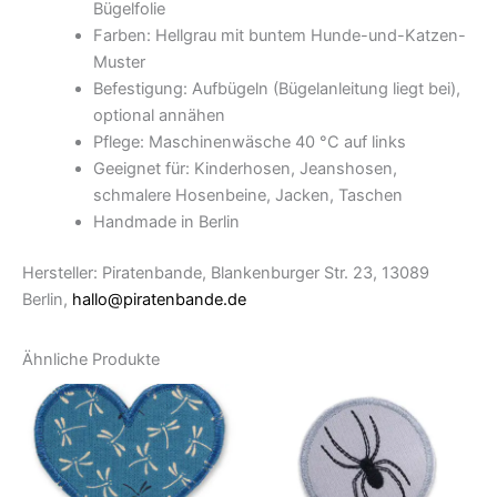
Bügelfolie
Farben: Hellgrau mit buntem Hunde-und-Katzen-
Muster
Befestigung: Aufbügeln (Bügelanleitung liegt bei),
optional annähen
Pflege: Maschinenwäsche 40 °C auf links
Geeignet für: Kinderhosen, Jeanshosen,
schmalere Hosenbeine, Jacken, Taschen
Handmade in Berlin
Hersteller: Piratenbande, Blankenburger Str. 23, 13089
Berlin,
hallo@piratenbande.de
Ähnliche Produkte