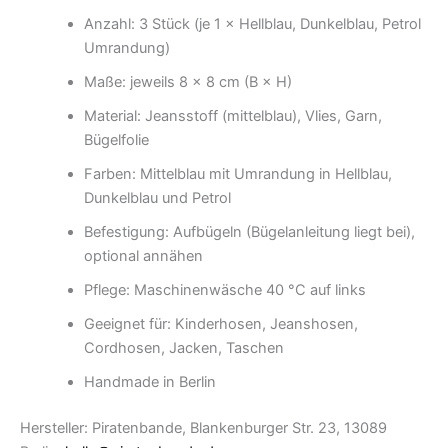
Anzahl: 3 Stück (je 1 × Hellblau, Dunkelblau, Petrol
Umrandung)
Maße: jeweils 8 × 8 cm (B × H)
Material: Jeansstoff (mittelblau), Vlies, Garn,
Bügelfolie
Farben: Mittelblau mit Umrandung in Hellblau,
Dunkelblau und Petrol
Befestigung: Aufbügeln (Bügelanleitung liegt bei),
optional annähen
Pflege: Maschinenwäsche 40 °C auf links
Geeignet für: Kinderhosen, Jeanshosen,
Cordhosen, Jacken, Taschen
Handmade in Berlin
Hersteller: Piratenbande, Blankenburger Str. 23, 13089