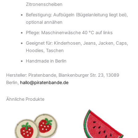
Zitronenscheiben
Befestigung: Aufbügeln (Bügelanleitung liegt bei),
optional annähen
Pflege: Maschinenwäsche 40 °C auf links
Geeignet für: Kinderhosen, Jeans, Jacken, Caps,
Hoodies, Taschen
Handmade in Berlin
Hersteller: Piratenbande, Blankenburger Str. 23, 13089
Berlin,
hallo@piratenbande.de
Ähnliche Produkte