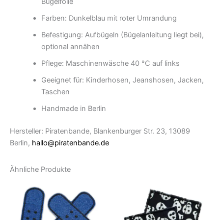
Bügelfolie
Farben: Dunkelblau mit roter Umrandung
Befestigung: Aufbügeln (Bügelanleitung liegt bei),
optional annähen
Pflege: Maschinenwäsche 40 °C auf links
Geeignet für: Kinderhosen, Jeanshosen, Jacken,
Taschen
Handmade in Berlin
Hersteller: Piratenbande, Blankenburger Str. 23, 13089
Berlin,
hallo@piratenbande.de
Ähnliche Produkte