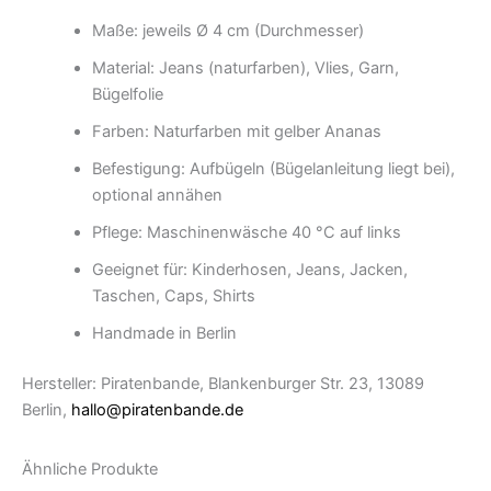
Maße: jeweils Ø 4 cm (Durchmesser)
Material: Jeans (naturfarben), Vlies, Garn,
Bügelfolie
Farben: Naturfarben mit gelber Ananas
Befestigung: Aufbügeln (Bügelanleitung liegt bei),
optional annähen
Pflege: Maschinenwäsche 40 °C auf links
Geeignet für: Kinderhosen, Jeans, Jacken,
Taschen, Caps, Shirts
Handmade in Berlin
Hersteller: Piratenbande, Blankenburger Str. 23, 13089
Berlin,
hallo@piratenbande.de
Ähnliche Produkte